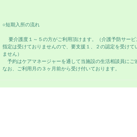
○短期入所の流れ
要介護度１～５の方がご利用頂けます。（介護予防サービ
指定は受けておりませんので、要支援１、２の認定を受けて
ません）
予約はケアマネージャーを通して当施設の生活相談員にご
なお、ご利用月の３ヶ月前から受け付いております。